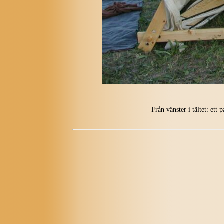
Från vänster i tältet: ett